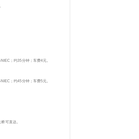
。
。
NIEC；约35分钟；车费4元。
NIEC；约45分钟；车费5元。
。
大桥可直达。