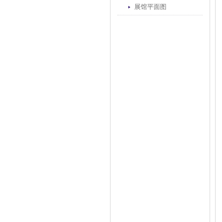
展馆平面图